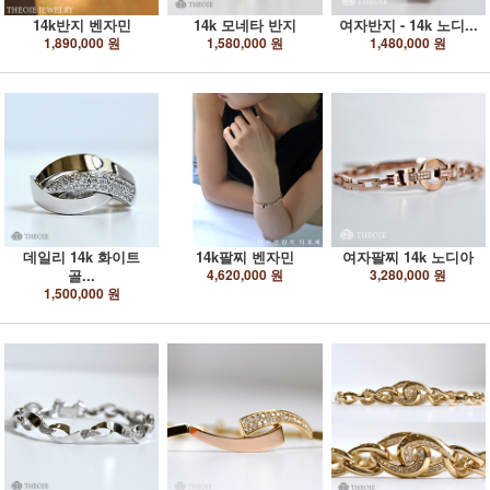
14k반지 벤자민
14k 모네타 반지
여자반지 - 14k 노디...
1,890,000 원
1,580,000 원
1,480,000 원
데일리 14k 화이트
14k팔찌 벤자민
여자팔찌 14k 노디아
골...
4,620,000 원
3,280,000 원
1,500,000 원