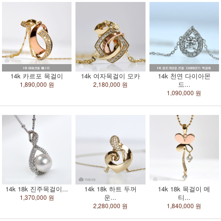
14k 카르포 목걸이
14k 여자목걸이 모카
14k 천연 다이아몬
드...
1,890,000 원
2,180,000 원
1,090,000 원
14k 18k 진주목걸이...
14k 18k 하트 두꺼
14k 18k 목걸이 메
운...
티...
1,370,000 원
2,280,000 원
1,840,000 원