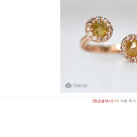
[현금결제시]
3%
자동 추가