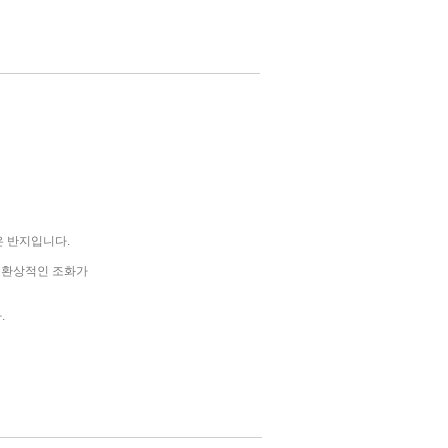
 반지입니다.
 환상적인 조화가
.